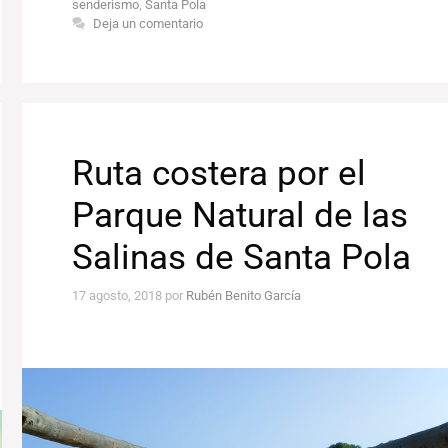
senderismo
,
Santa Pola
Deja un comentario
Ruta costera por el
Parque Natural de las
Salinas de Santa Pola
17 agosto, 2018
por
Rubén Benito García