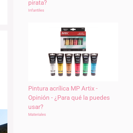
pirata?
Infantiles
Pintura acrílica MP Artix -
Opinión - ¿Para qué la puedes
usar?
Materiales