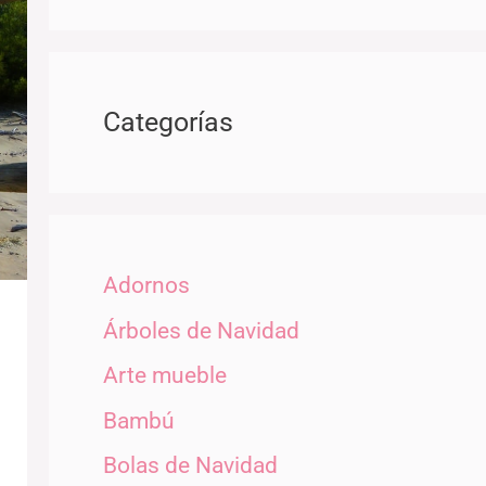
Categorías
Adornos
Árboles de Navidad
Arte mueble
Bambú
Bolas de Navidad