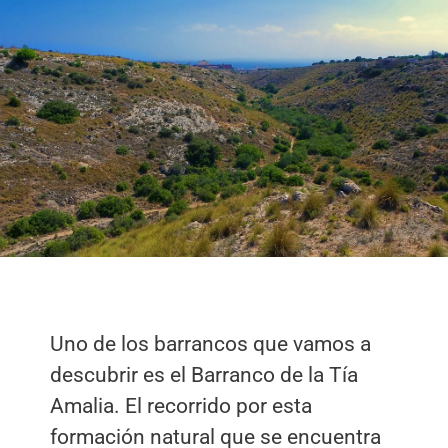
Uno de los barrancos que vamos a
descubrir es el Barranco de la Tía
Amalia. El recorrido por esta
formación natural que se encuentra