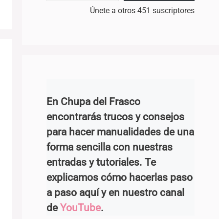
Únete a otros 451 suscriptores
En Chupa del Frasco
encontrarás trucos y consejos
para hacer manualidades de una
forma sencilla con nuestras
entradas y tutoriales. Te
explicamos cómo hacerlas paso
a paso aquí y en nuestro canal
de
YouTube
.