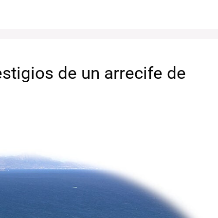
stigios de un arrecife de