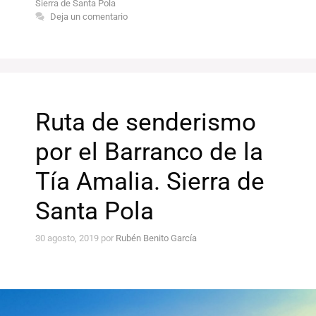
Sierra de Santa Pola
Deja un comentario
Ruta de senderismo
por el Barranco de la
Tía Amalia. Sierra de
Santa Pola
30 agosto, 2019
por
Rubén Benito García