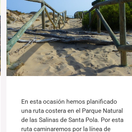
En esta ocasión hemos planificado
una ruta costera en el Parque Natural
de las Salinas de Santa Pola. Por esta
ruta caminaremos por la línea de