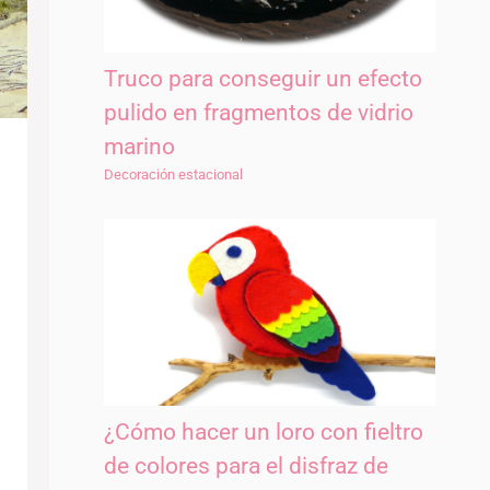
Truco para conseguir un efecto
pulido en fragmentos de vidrio
marino
Decoración estacional
¿Cómo hacer un loro con fieltro
de colores para el disfraz de