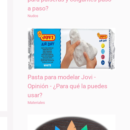
a paso?
Nudos
Pasta para modelar Jovi -
Opinión - ¿Para qué la puedes
usar?
Materiales