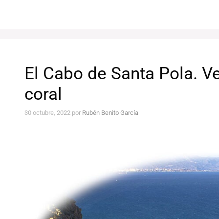
El Cabo de Santa Pola. Ve
coral
30 octubre, 2022
por
Rubén Benito García