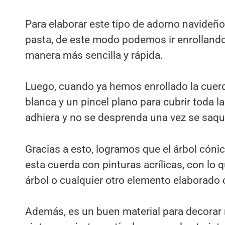
Para elaborar este tipo de adorno navide
pasta, de este modo podemos ir enrollando
manera más sencilla y rápida.
Luego, cuando ya hemos enrollado la cuerd
blanca y un pincel plano para cubrir toda 
adhiera y no se desprenda una vez se saqu
Gracias a esto, logramos que el árbol cón
esta cuerda con pinturas acrílicas, con lo
árbol o cualquier otro elemento elaborado 
Además, es un buen material para decorar 