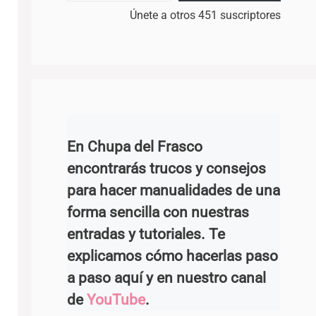
Únete a otros 451 suscriptores
En Chupa del Frasco
encontrarás trucos y consejos
para hacer manualidades de una
forma sencilla con nuestras
entradas y tutoriales. Te
explicamos cómo hacerlas paso
a paso aquí y en nuestro canal
de
YouTube
.