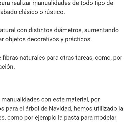
para realizar manualidades de todo tipo de
abado clásico o rústico.
atural con distintos diámetros, aumentando
ar objetos decorativos y prácticos.
fibras naturales para otras tareas, como, por
ación.
 manualidades con este material, por
 para el árbol de Navidad, hemos utilizado la
s, como por ejemplo la pasta para modelar