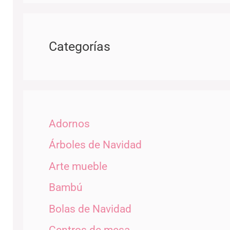
Categorías
Adornos
Árboles de Navidad
Arte mueble
Bambú
Bolas de Navidad