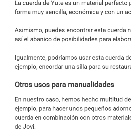
La cuerda de Yute es un material perfecto 
forma muy sencilla, económica y con un ac
Asimismo, puedes encontrar esta cuerda n
así el abanico de posibilidades para elabor
Igualmente, podríamos usar esta cuerda de 
ejemplo, encordar una silla para su restaur
Otros usos para manualidades
En nuestro caso, hemos hecho multitud de
ejemplo, para hacer unos pequeños adornos
cuerda en combinación con otros materiale
de Jovi.