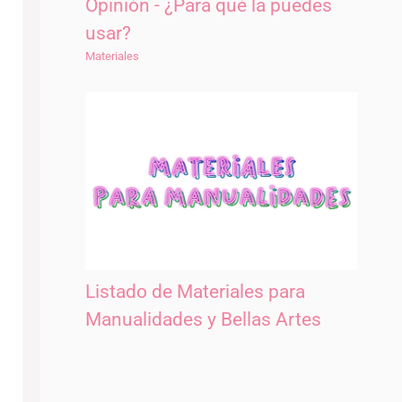
Opinión - ¿Para qué la puedes
usar?
Materiales
Listado de Materiales para
Manualidades y Bellas Artes