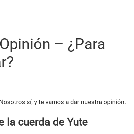
 Opinión – ¿Para
r?
Nosotros sí, y te vamos a dar nuestra opinión.
e la cuerda de Yute