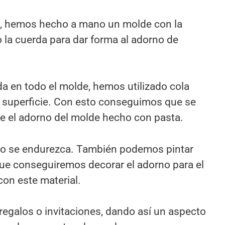
ño, hemos hecho a mano un molde con la
 la cuerda para dar forma al adorno de
a en todo el molde, hemos utilizado cola
la superficie. Con esto conseguimos que se
e el adorno del molde hecho con pasta.
ico se endurezca. También podemos pintar
 que conseguiremos decorar el adorno para el
con este material.
regalos o invitaciones, dando así un aspecto