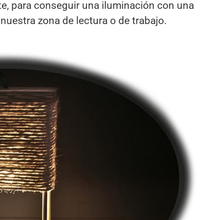
e, para conseguir una iluminación con una
uestra zona de lectura o de trabajo.