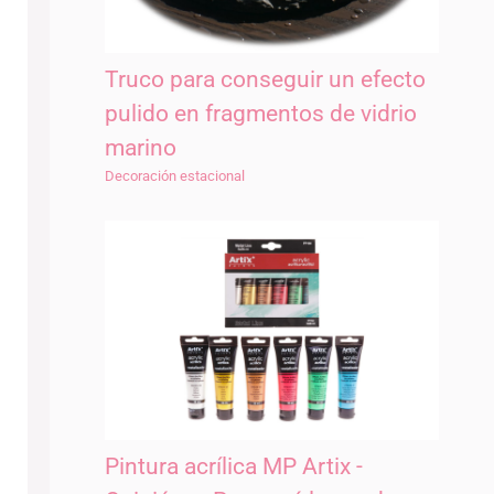
Truco para conseguir un efecto
pulido en fragmentos de vidrio
marino
Decoración estacional
Pintura acrílica MP Artix -