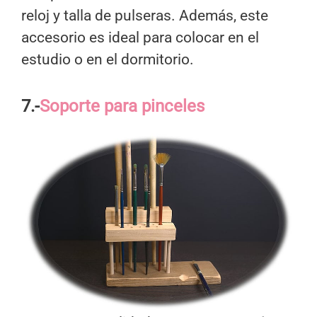
reloj y talla de pulseras. Además, este
accesorio es ideal para colocar en el
estudio o en el dormitorio.
7.-
Soporte para pinceles