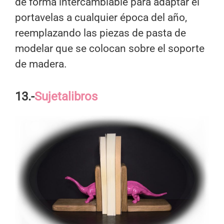
de forma intercambiable para adaptar el
portavelas a cualquier época del año,
reemplazando las piezas de pasta de
modelar que se colocan sobre el soporte
de madera.
13.-
Sujetalibros