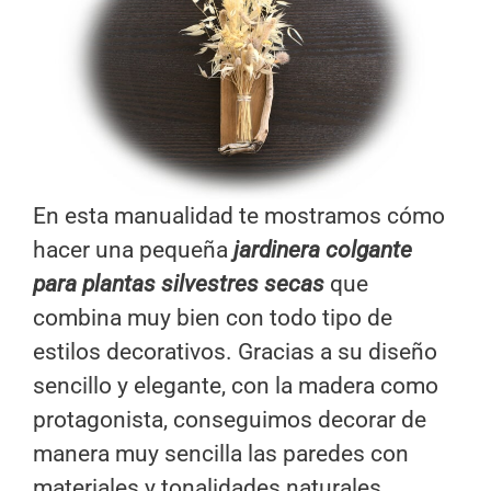
En esta manualidad te mostramos cómo
hacer una pequeña
jardinera colgante
para plantas silvestres secas
que
combina muy bien con todo tipo de
estilos decorativos. Gracias a su diseño
sencillo y elegante, con la madera como
protagonista, conseguimos decorar de
manera muy sencilla las paredes con
materiales y tonalidades naturales.