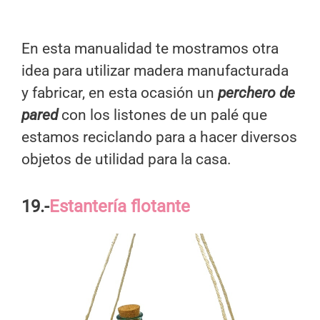
En esta manualidad te mostramos otra
idea para utilizar madera manufacturada
y fabricar, en esta ocasión un
perchero de
pared
con los listones de un palé que
estamos reciclando para a hacer diversos
objetos de utilidad para la casa.
19.-
Estantería flotante