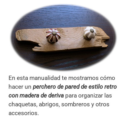
En esta manualidad te mostramos cómo
hacer un
perchero de pared
de estilo retro
con madera de deriva
para organizar las
chaquetas, abrigos, sombreros y otros
accesorios.