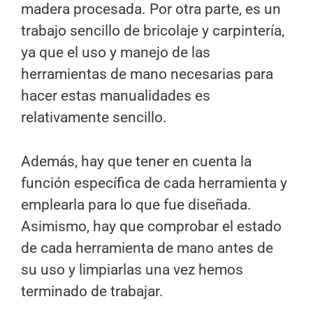
madera procesada. Por otra parte, es un
trabajo sencillo de bricolaje y carpintería,
ya que el uso y manejo de las
herramientas de mano necesarias para
hacer estas manualidades es
relativamente sencillo.
Además, hay que tener en cuenta la
función específica de cada herramienta y
emplearla para lo que fue diseñada.
Asimismo, hay que comprobar el estado
de cada herramienta de mano antes de
su uso y limpiarlas una vez hemos
terminado de trabajar.