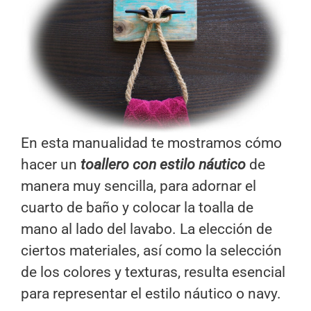
En esta manualidad te mostramos cómo
hacer un
toallero con estilo náutico
de
manera muy sencilla, para adornar el
cuarto de baño y colocar la toalla de
mano al lado del lavabo. La elección de
ciertos materiales, así como la selección
de los colores y texturas, resulta esencial
para representar el estilo náutico o navy.