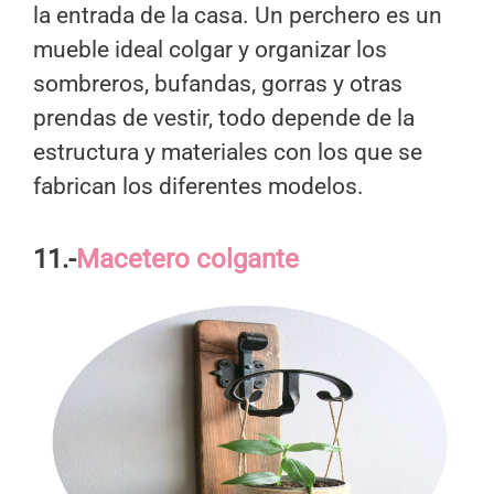
la entrada de la casa. Un perchero es un
mueble ideal colgar y organizar los
sombreros, bufandas, gorras y otras
prendas de vestir, todo depende de la
estructura y materiales con los que se
fabrican los diferentes modelos.
11.-
Macetero colgante