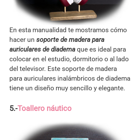
En esta manualidad te mostramos cómo
hacer un
soporte de madera para
auriculares de diadema
que es ideal para
colocar en el estudio, dormitorio o al lado
del televisor. Este soporte de madera
para auriculares inalámbricos de diadema
tiene un diseño muy sencillo y elegante.
5.-
Toallero náutico