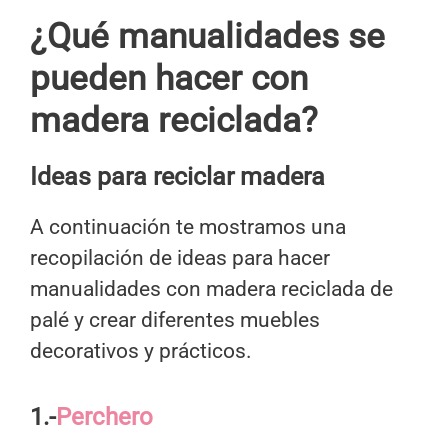
¿Qué manualidades se
pueden hacer con
madera reciclada?
Ideas para
reciclar madera
A continuación te mostramos una
recopilación de ideas para hacer
manualidades con madera reciclada de
palé y crear diferentes muebles
decorativos y prácticos.
1.-
Perchero