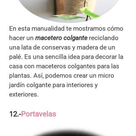
En esta manualidad te mostramos cómo
hacer un
macetero colgante
reciclando
una lata de conservas y madera de un
palé. Es una sencilla idea para decorar la
casa con maceteros colgantes para las
plantas. Así, podemos crear un micro
jardín colgante para interiores y
exteriores.
12.-
Portavelas