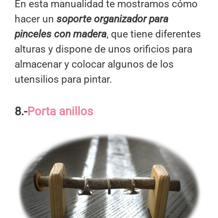
En esta manualidad te mostramos cómo
hacer un
soporte organizador para
pinceles con madera
, que tiene diferentes
alturas y dispone de unos orificios para
almacenar y colocar algunos de los
utensilios para pintar.
8.-
Porta anillos