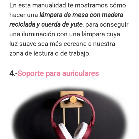
En esta manualidad te mostramos cómo
hacer una
lámpara de mesa con madera
reciclada y cuerda de yute
, para conseguir
una iluminación con una lámpara cuya
luz suave sea más cercana a nuestra
zona de lectura o de trabajo.
4.-
Soporte para auriculares