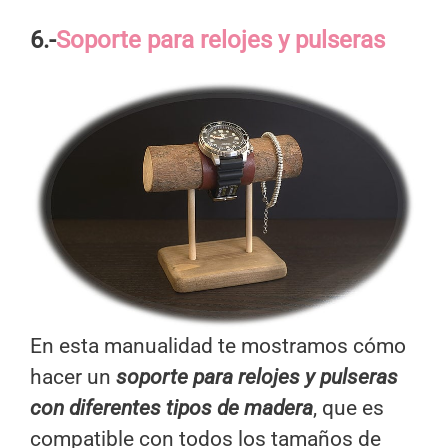
6.-
Soporte para relojes y pulseras
En esta manualidad te mostramos cómo
hacer un
soporte para relojes y pulseras
con diferentes tipos de madera
, que es
compatible con todos los tamaños de