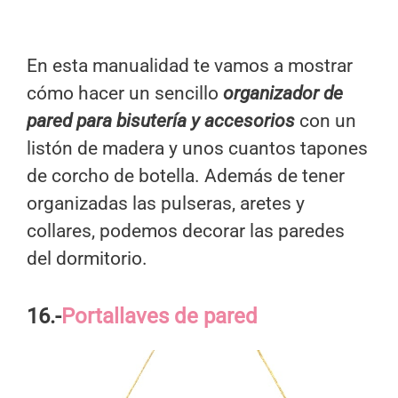
En esta manualidad te vamos a mostrar
cómo hacer un sencillo
organizador de
pared para bisutería y accesorios
con un
listón de madera y unos cuantos tapones
de corcho de botella. Además de tener
organizadas las pulseras, aretes y
collares, podemos decorar las paredes
del dormitorio.
16.-
Portallaves de pared