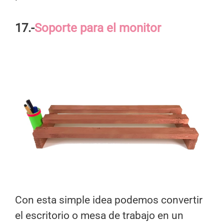
17.-
Soporte para el monitor
Con esta simple idea podemos convertir
el escritorio o mesa de trabajo en un