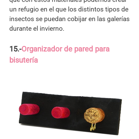
un refugio en el que los distintos tipos de
insectos se puedan cobijar en las galerías
durante el invierno.
15.-
Organizador de pared para
bisutería