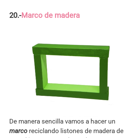
20.-
Marco de madera
De manera sencilla vamos a hacer un
marco
reciclando listones de madera de