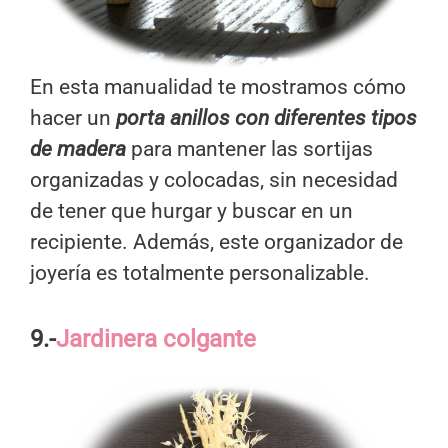
En esta manualidad te mostramos cómo
hacer un
porta anillos con diferentes tipos
de madera
para mantener las sortijas
organizadas y colocadas, sin necesidad
de tener que hurgar y buscar en un
recipiente. Además, este organizador de
joyería es totalmente personalizable.
9.-
Jardinera colgante