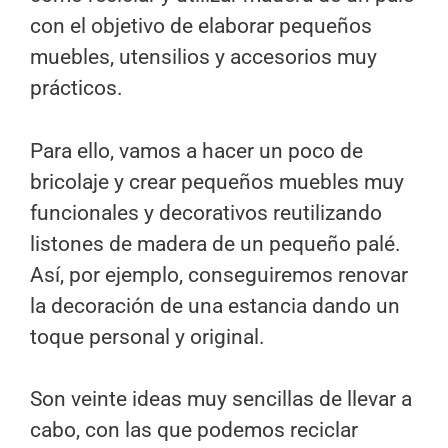
con el objetivo de elaborar pequeños
muebles, utensilios y accesorios muy
prácticos.
Para ello, vamos a hacer un poco de
bricolaje y crear pequeños muebles muy
funcionales y decorativos reutilizando
listones de madera de un pequeño palé.
Así, por ejemplo, conseguiremos renovar
la decoración de una estancia dando un
toque personal y original.
Son veinte ideas muy sencillas de llevar a
cabo, con las que podemos reciclar