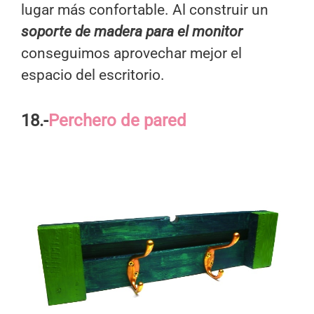
lugar más confortable. Al construir un
soporte de madera para el monitor
conseguimos aprovechar mejor el
espacio del escritorio.
18.-
Perchero de pared