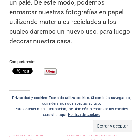
un palé. De este modo, podemos
enmarcar nuestras fotografías en papel
utilizando materiales reciclados a los
cuales daremos un nuevo uso, para luego
decorar nuestra casa.
Comparte esto:
Relacionado
Privacidad y cookies: Este sitio utiliza cookies. Si continúa navegando,
consideramos que aceptas su uso.
Para obtener más información, incluido cómo controlar las cookies,
consulta aquí:
Política de cookies
¿Cómo hacer una
¿Cómo hacer un perchero