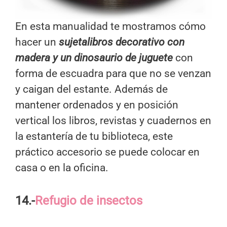
En esta manualidad te mostramos cómo
hacer un
sujetalibros decorativo con
madera y un dinosaurio de juguete
con
forma de escuadra para que no se venzan
y caigan del estante. Además de
mantener ordenados y en posición
vertical los libros, revistas y cuadernos en
la estantería de tu biblioteca, este
práctico accesorio se puede colocar en
casa o en la oficina.
14.-
Refugio de insectos