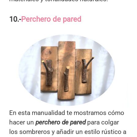
10.-
Perchero de pared
En esta manualidad te mostramos cómo
hacer un
perchero de pared
para colgar
los sombreros y añadir un estilo rústico a