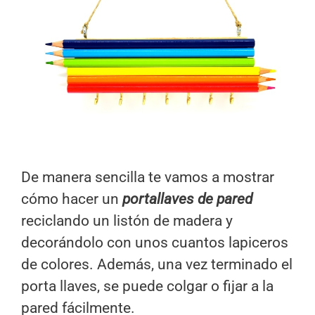
De manera sencilla te vamos a mostrar
cómo hacer un
portallaves
de pared
reciclando un listón de madera y
decorándolo con unos cuantos lapiceros
de colores. Además, una vez terminado el
porta llaves, se puede colgar o fijar a la
pared fácilmente.