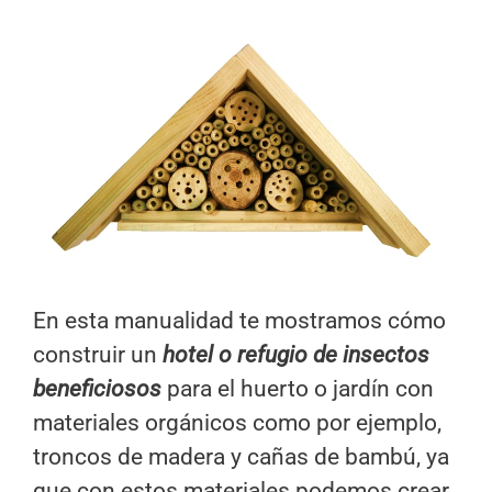
En esta manualidad te mostramos cómo
construir un
hotel o refugio de insectos
beneficiosos
para el huerto o jardín con
materiales orgánicos como por ejemplo,
troncos de madera y cañas de bambú, ya
que con estos materiales podemos crear