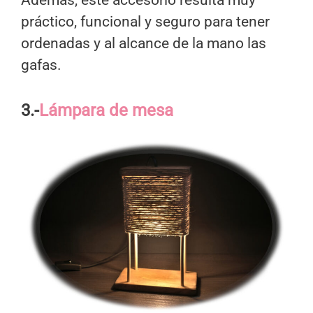
práctico, funcional y seguro para tener
ordenadas y al alcance de la mano las
gafas.
3.-
Lámpara de mesa