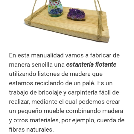
En esta manualidad vamos a fabricar de
manera sencilla una
estantería flotante
utilizando listones de madera que
estamos reciclando de un palé. Es un
trabajo de bricolaje y carpintería fácil de
realizar, mediante el cual podemos crear
un pequeño mueble combinando madera
y otros materiales, por ejemplo, cuerda de
fibras naturales.