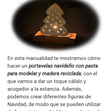
En esta manualidad te mostramos cómo
hacer un
portavelas navideño con pasta
para modelar y madera reciclada
, con el
que vamos a dar un toque cálido y
acogedor a la estancia. Además,
podemos crear diferentes figuras de
Navidad, de modo que se pueden utilizar